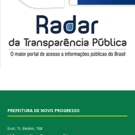
PREFEITURA DE NOVO PROGRESSO
End.: Tr. Belém, 768