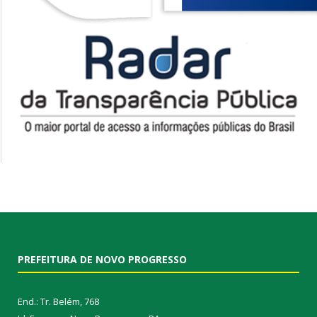
PREFEITURA DE NOVO PROGRESSO
End.: Tr. Belém, 768