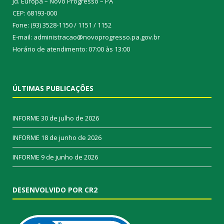
Jd. Europa – Novo Progresso – PA
CEP: 68193-000
Fone: (93) 3528-1150 / 1151 / 1152
E-mail: administracao@novoprogresso.pa.gov.br
Horário de atendimento: 07:00 às 13:00
ÚLTIMAS PUBLICAÇÕES
INFORME
30 de julho de 2026
INFORME
18 de junho de 2026
INFORME
9 de junho de 2026
DESENVOLVIDO POR CR2