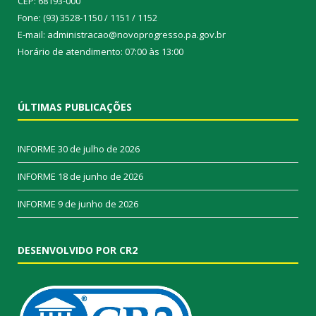
CEP: 68193-000
Fone: (93) 3528-1150 / 1151 / 1152
E-mail: administracao@novoprogresso.pa.gov.br
Horário de atendimento: 07:00 às 13:00
ÚLTIMAS PUBLICAÇÕES
INFORME
30 de julho de 2026
INFORME
18 de junho de 2026
INFORME
9 de junho de 2026
DESENVOLVIDO POR CR2