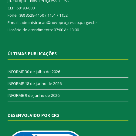
Jd. Europa – Novo Progresso – PA
CEP: 68193-000
Fone: (93) 3528-1150 / 1151 / 1152
E-mail: administracao@novoprogresso.pa.gov.br
Horário de atendimento: 07:00 às 13:00
ÚLTIMAS PUBLICAÇÕES
INFORME
30 de julho de 2026
INFORME
18 de junho de 2026
INFORME
9 de junho de 2026
DESENVOLVIDO POR CR2