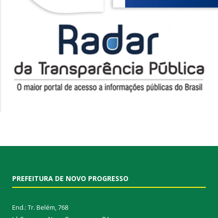
PREFEITURA DE NOVO PROGRESSO
End.: Tr. Belém, 768