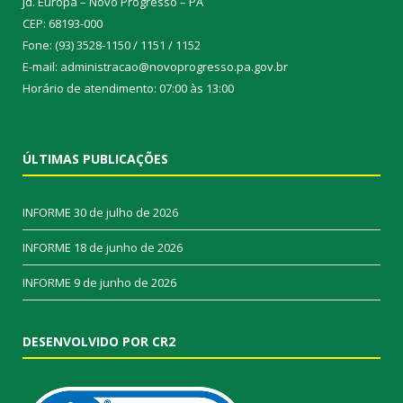
Jd. Europa – Novo Progresso – PA
CEP: 68193-000
Fone: (93) 3528-1150 / 1151 / 1152
E-mail: administracao@novoprogresso.pa.gov.br
Horário de atendimento: 07:00 às 13:00
ÚLTIMAS PUBLICAÇÕES
INFORME
30 de julho de 2026
INFORME
18 de junho de 2026
INFORME
9 de junho de 2026
DESENVOLVIDO POR CR2