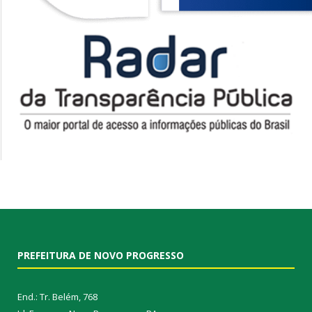
PREFEITURA DE NOVO PROGRESSO
End.: Tr. Belém, 768