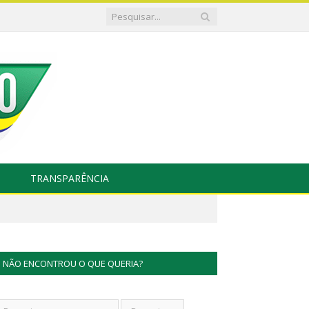
TRANSPARÊNCIA
NÃO ENCONTROU O QUE QUERIA?