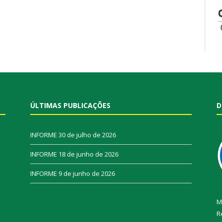
ÚLTIMAS PUBLICAÇÕES
D
INFORME
30 de julho de 2026
INFORME
18 de junho de 2026
INFORME
9 de junho de 2026
M
R