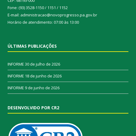
CEP: 68193-000
Fone: (93) 3528-1150 / 1151 / 1152
E-mail: administracao@novoprogresso.pa.gov.br
Horário de atendimento: 07:00 às 13:00
ÚLTIMAS PUBLICAÇÕES
INFORME
30 de julho de 2026
INFORME
18 de junho de 2026
INFORME
9 de junho de 2026
DESENVOLVIDO POR CR2