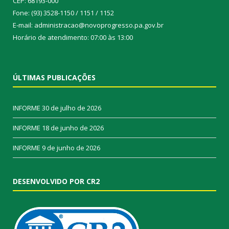
CEP: 68193-000
Fone: (93) 3528-1150 / 1151 / 1152
E-mail: administracao@novoprogresso.pa.gov.br
Horário de atendimento: 07:00 às 13:00
ÚLTIMAS PUBLICAÇÕES
INFORME
30 de julho de 2026
INFORME
18 de junho de 2026
INFORME
9 de junho de 2026
DESENVOLVIDO POR CR2