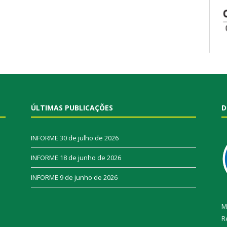
ÚLTIMAS PUBLICAÇÕES
D
INFORME
30 de julho de 2026
INFORME
18 de junho de 2026
INFORME
9 de junho de 2026
M
R