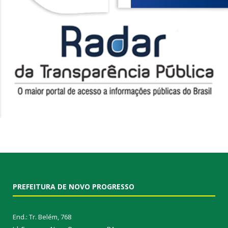
PREFEITURA DE NOVO PROGRESSO
End.: Tr. Belém, 768