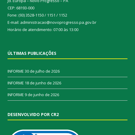
Jd. Europa – Novo Progresso – PA
CEP: 68193-000
Fone: (93) 3528-1150 / 1151 / 1152
E-mail: administracao@novoprogresso.pa.gov.br
Horário de atendimento: 07:00 às 13:00
ÚLTIMAS PUBLICAÇÕES
INFORME
30 de julho de 2026
INFORME
18 de junho de 2026
INFORME
9 de junho de 2026
DESENVOLVIDO POR CR2