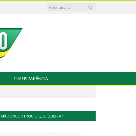
TRANSPARÊNCIA
NÃO ENCONTROU O QUE QUERIA?