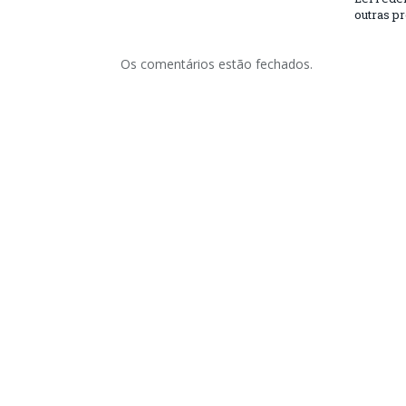
outras p
Os comentários estão fechados.