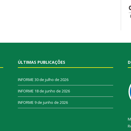
ÚLTIMAS PUBLICAÇÕES
D
INFORME
30 de julho de 2026
INFORME
18 de junho de 2026
INFORME
9 de junho de 2026
M
R