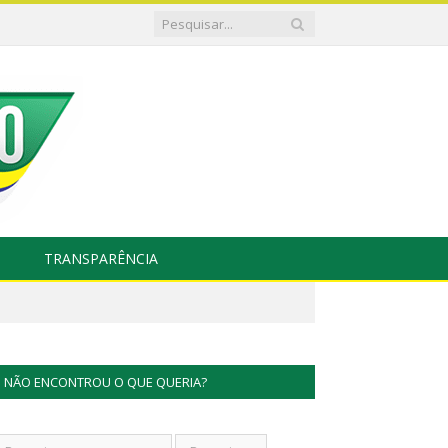
TRANSPARÊNCIA
NÃO ENCONTROU O QUE QUERIA?