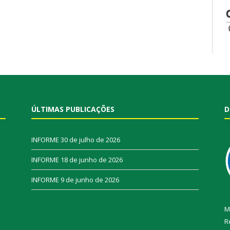
ÚLTIMAS PUBLICAÇÕES
D
INFORME
30 de julho de 2026
INFORME
18 de junho de 2026
INFORME
9 de junho de 2026
M
R