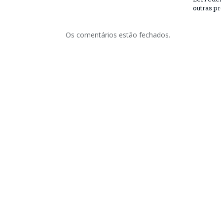
outras p
Os comentários estão fechados.