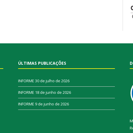
ÚLTIMAS PUBLICAÇÕES
D
INFORME
30 de julho de 2026
INFORME
18 de junho de 2026
INFORME
9 de junho de 2026
M
R