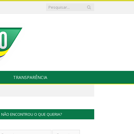
TRANSPARÊNCIA
NÃO ENCONTROU O QUE QUERIA?