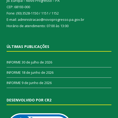
Jd. Europa – Novo Progresso – PA
CEP: 68193-000
Fone: (93) 3528-1150 / 1151 / 1152
E-mail: administracao@novoprogresso.pa.gov.br
Horário de atendimento: 07:00 às 13:00
ÚLTIMAS PUBLICAÇÕES
INFORME
30 de julho de 2026
INFORME
18 de junho de 2026
INFORME
9 de junho de 2026
DESENVOLVIDO POR CR2