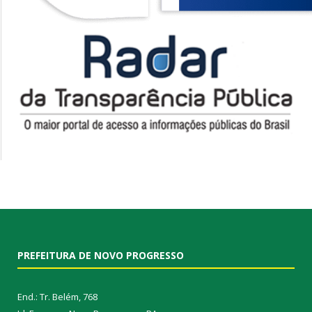
PREFEITURA DE NOVO PROGRESSO
End.: Tr. Belém, 768