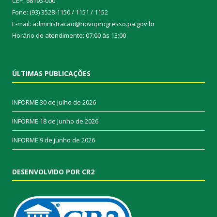
CEP: 68193-000
Fone: (93) 3528-1150 / 1151 / 1152
E-mail: administracao@novoprogresso.pa.gov.br
Horário de atendimento: 07:00 às 13:00
ÚLTIMAS PUBLICAÇÕES
INFORME
30 de julho de 2026
INFORME
18 de junho de 2026
INFORME
9 de junho de 2026
DESENVOLVIDO POR CR2