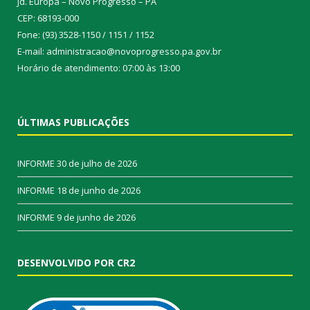
Jd. Europa – Novo Progresso – PA
CEP: 68193-000
Fone: (93) 3528-1150 / 1151 / 1152
E-mail: administracao@novoprogresso.pa.gov.br
Horário de atendimento: 07:00 às 13:00
ÚLTIMAS PUBLICAÇÕES
INFORME
30 de julho de 2026
INFORME
18 de junho de 2026
INFORME
9 de junho de 2026
DESENVOLVIDO POR CR2