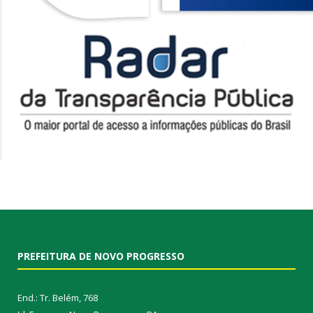
PREFEITURA DE NOVO PROGRESSO
End.: Tr. Belém, 768