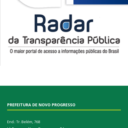
PREFEITURA DE NOVO PROGRESSO
End.: Tr. Belém, 768