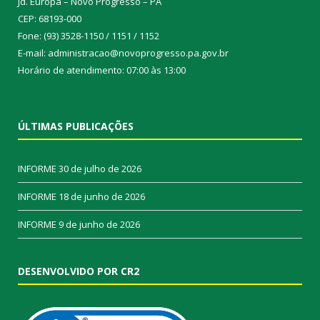
Jd. Europa – Novo Progresso – PA
CEP: 68193-000
Fone: (93) 3528-1150 / 1151 / 1152
E-mail: administracao@novoprogresso.pa.gov.br
Horário de atendimento: 07:00 às 13:00
ÚLTIMAS PUBLICAÇÕES
INFORME
30 de julho de 2026
INFORME
18 de junho de 2026
INFORME
9 de junho de 2026
DESENVOLVIDO POR CR2