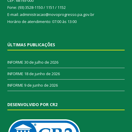
CEP: 68193-000
Fone: (93) 3528-1150 / 1151 / 1152
E-mail: administracao@novoprogresso.pa.gov.br
Horário de atendimento: 07:00 às 13:00
ÚLTIMAS PUBLICAÇÕES
INFORME
30 de julho de 2026
INFORME
18 de junho de 2026
INFORME
9 de junho de 2026
DESENVOLVIDO POR CR2