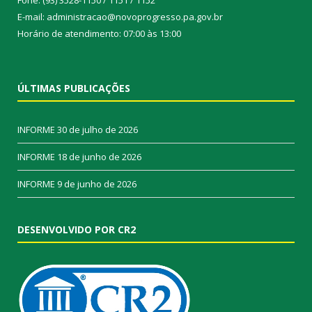
E-mail: administracao@novoprogresso.pa.gov.br
Horário de atendimento: 07:00 às 13:00
ÚLTIMAS PUBLICAÇÕES
INFORME
30 de julho de 2026
INFORME
18 de junho de 2026
INFORME
9 de junho de 2026
DESENVOLVIDO POR CR2