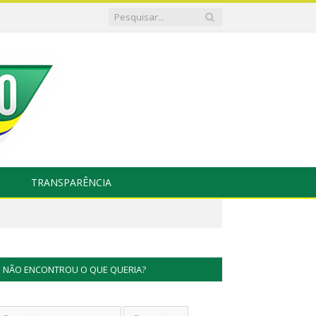
TRANSPARÊNCIA
NÃO ENCONTROU O QUE QUERIA?