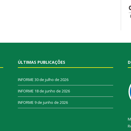
ÚLTIMAS PUBLICAÇÕES
D
INFORME
30 de julho de 2026
INFORME
18 de junho de 2026
INFORME
9 de junho de 2026
M
R