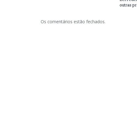
outras p
Os comentários estão fechados.