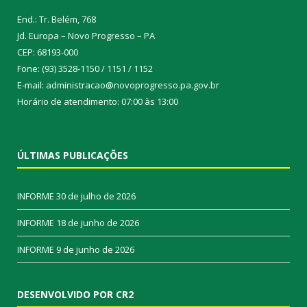
End.: Tr. Belém, 768
Jd. Europa – Novo Progresso – PA
CEP: 68193-000
Fone: (93) 3528-1150 / 1151 / 1152
E-mail: administracao@novoprogresso.pa.gov.br
Horário de atendimento: 07:00 às 13:00
ÚLTIMAS PUBLICAÇÕES
INFORME
30 de julho de 2026
INFORME
18 de junho de 2026
INFORME
9 de junho de 2026
DESENVOLVIDO POR CR2