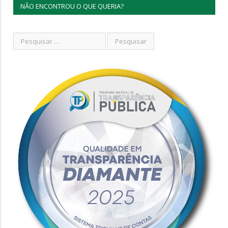
NÃO ENCONTROU O QUE QUERIA?