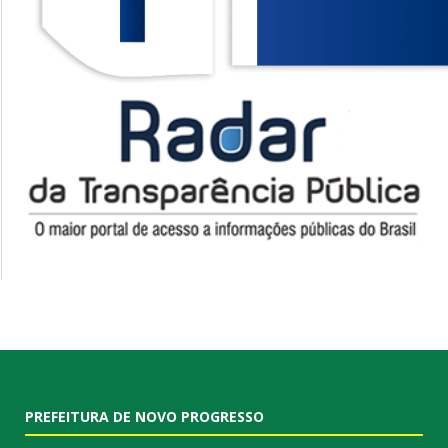
PREFEITURA DE NOVO PROGRESSO