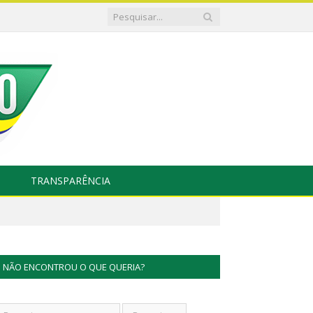
TRANSPARÊNCIA
NÃO ENCONTROU O QUE QUERIA?