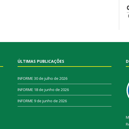
ÚLTIMAS PUBLICAÇÕES
D
INFORME
30 de julho de 2026
INFORME
18 de junho de 2026
INFORME
9 de junho de 2026
M
R