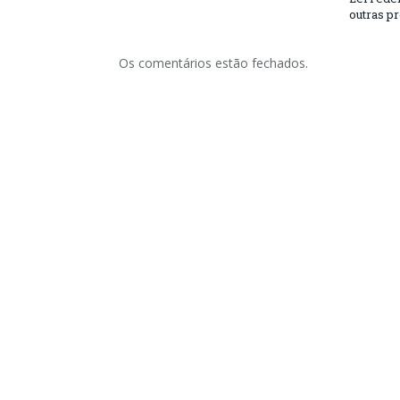
outras p
Os comentários estão fechados.