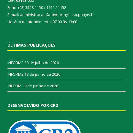
CEP: 68193-000
Fone: (93) 3528-1150 / 1151 / 1152
E-mail: administracao@novoprogresso.pa.gov.br
Horário de atendimento: 07:00 às 13:00
ÚLTIMAS PUBLICAÇÕES
INFORME
30 de julho de 2026
INFORME
18 de junho de 2026
INFORME
9 de junho de 2026
DESENVOLVIDO POR CR2