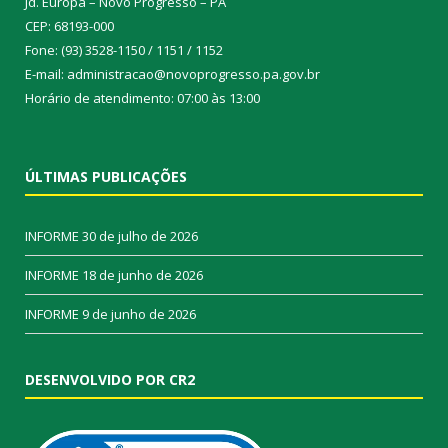
Jd. Europa – Novo Progresso – PA
CEP: 68193-000
Fone: (93) 3528-1150 / 1151 / 1152
E-mail: administracao@novoprogresso.pa.gov.br
Horário de atendimento: 07:00 às 13:00
ÚLTIMAS PUBLICAÇÕES
INFORME
30 de julho de 2026
INFORME
18 de junho de 2026
INFORME
9 de junho de 2026
DESENVOLVIDO POR CR2