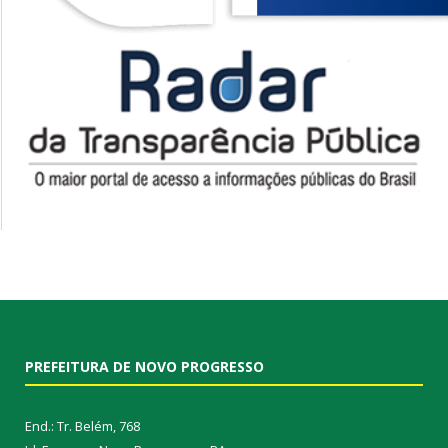
PREFEITURA DE NOVO PROGRESSO
End.: Tr. Belém, 768