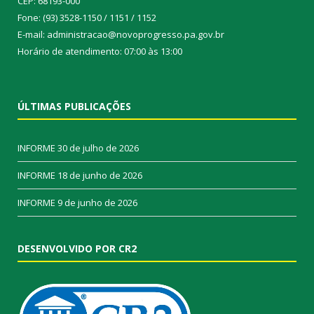
CEP: 68193-000
Fone: (93) 3528-1150 / 1151 / 1152
E-mail: administracao@novoprogresso.pa.gov.br
Horário de atendimento: 07:00 às 13:00
ÚLTIMAS PUBLICAÇÕES
INFORME
30 de julho de 2026
INFORME
18 de junho de 2026
INFORME
9 de junho de 2026
DESENVOLVIDO POR CR2