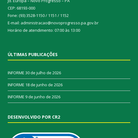
Jd. Europa – Novo Progresso – PA
CEP: 68193-000
Fone: (93) 3528-1150 / 1151 / 1152
E-mail: administracao@novoprogresso.pa.gov.br
Horário de atendimento: 07:00 às 13:00
ÚLTIMAS PUBLICAÇÕES
INFORME
30 de julho de 2026
INFORME
18 de junho de 2026
INFORME
9 de junho de 2026
DESENVOLVIDO POR CR2