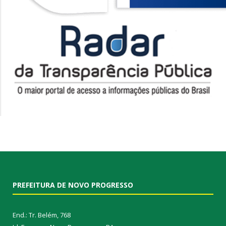
PREFEITURA DE NOVO PROGRESSO
End.: Tr. Belém, 768