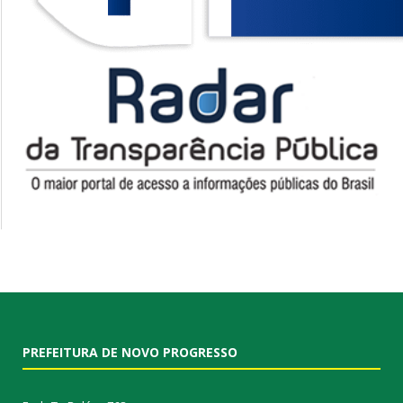
PREFEITURA DE NOVO PROGRESSO