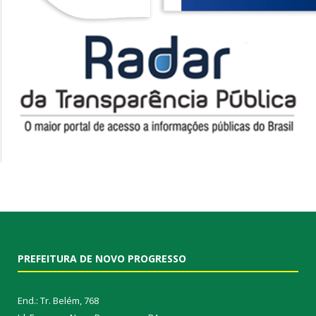
PREFEITURA DE NOVO PROGRESSO
End.: Tr. Belém, 768