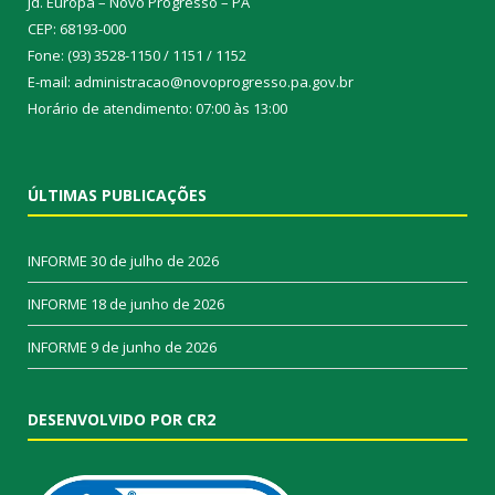
Jd. Europa – Novo Progresso – PA
CEP: 68193-000
Fone: (93) 3528-1150 / 1151 / 1152
E-mail: administracao@novoprogresso.pa.gov.br
Horário de atendimento: 07:00 às 13:00
ÚLTIMAS PUBLICAÇÕES
INFORME
30 de julho de 2026
INFORME
18 de junho de 2026
INFORME
9 de junho de 2026
DESENVOLVIDO POR CR2