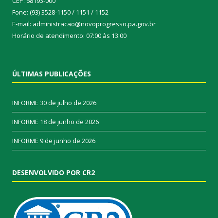
CEP: 68193-000
Fone: (93) 3528-1150 / 1151 / 1152
E-mail: administracao@novoprogresso.pa.gov.br
Horário de atendimento: 07:00 às 13:00
ÚLTIMAS PUBLICAÇÕES
INFORME
30 de julho de 2026
INFORME
18 de junho de 2026
INFORME
9 de junho de 2026
DESENVOLVIDO POR CR2