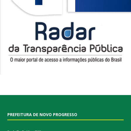
PREFEITURA DE NOVO PROGRESSO