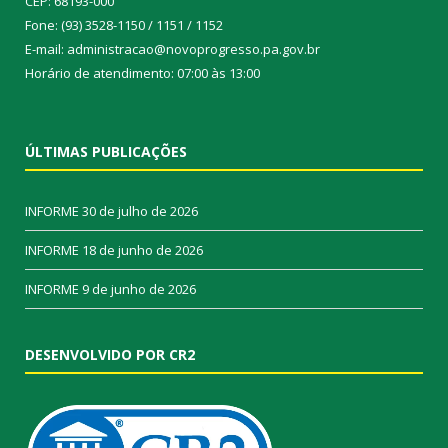
CEP: 68193-000
Fone: (93) 3528-1150 / 1151 / 1152
E-mail: administracao@novoprogresso.pa.gov.br
Horário de atendimento: 07:00 às 13:00
ÚLTIMAS PUBLICAÇÕES
INFORME
30 de julho de 2026
INFORME
18 de junho de 2026
INFORME
9 de junho de 2026
DESENVOLVIDO POR CR2