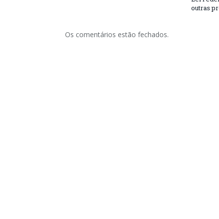
outras p
Os comentários estão fechados.