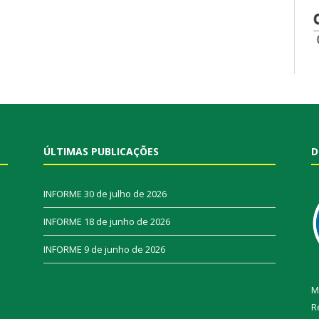
ÚLTIMAS PUBLICAÇÕES
D
INFORME
30 de julho de 2026
INFORME
18 de junho de 2026
INFORME
9 de junho de 2026
M
R