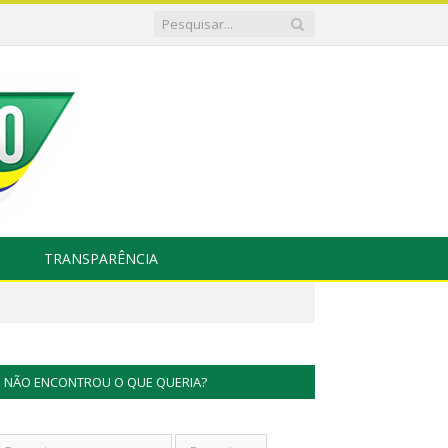
TRANSPARÊNCIA
NÃO ENCONTROU O QUE QUERIA?