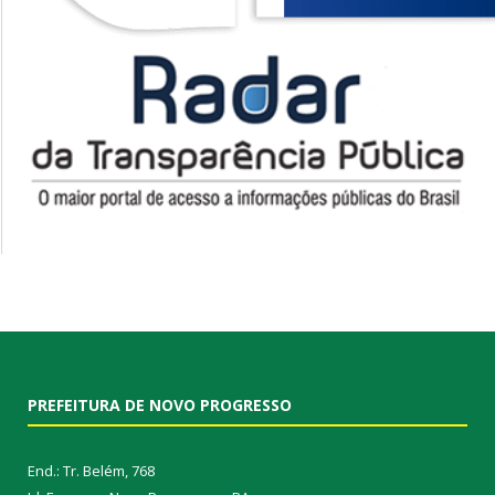
PREFEITURA DE NOVO PROGRESSO
End.: Tr. Belém, 768