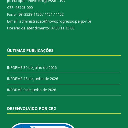
Jd. Europa – Novo Progresso – PA
CEP: 68193-000
Fone: (93) 3528-1150 / 1151 / 1152
E-mail: administracao@novoprogresso.pa.gov.br
Horário de atendimento: 07:00 às 13:00
ÚLTIMAS PUBLICAÇÕES
INFORME
30 de julho de 2026
INFORME
18 de junho de 2026
INFORME
9 de junho de 2026
DESENVOLVIDO POR CR2