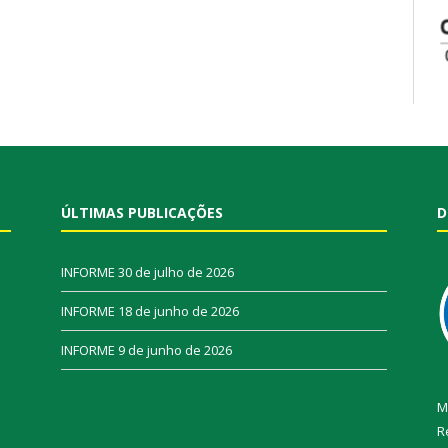
ÚLTIMAS PUBLICAÇÕES
D
INFORME
30 de julho de 2026
INFORME
18 de junho de 2026
INFORME
9 de junho de 2026
M
R