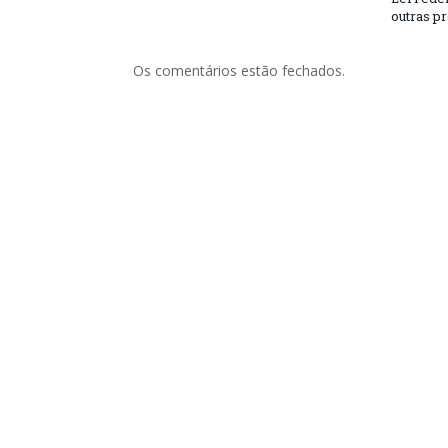
outras p
Os comentários estão fechados.