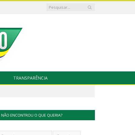
TRANSPARÊNCIA
NÃO ENCONTROU O QUE QUERIA?