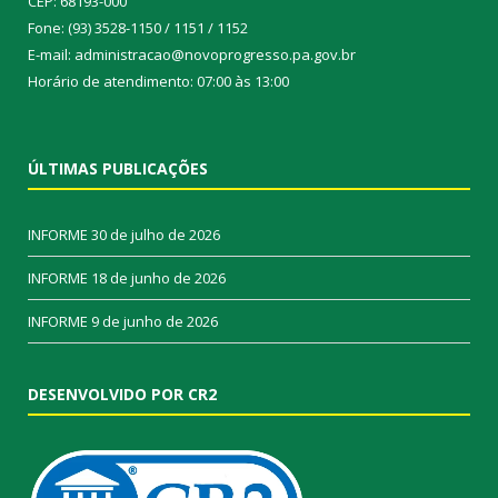
CEP: 68193-000
Fone: (93) 3528-1150 / 1151 / 1152
E-mail: administracao@novoprogresso.pa.gov.br
Horário de atendimento: 07:00 às 13:00
ÚLTIMAS PUBLICAÇÕES
INFORME
30 de julho de 2026
INFORME
18 de junho de 2026
INFORME
9 de junho de 2026
DESENVOLVIDO POR CR2