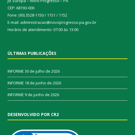
Jd. Europa – Novo Progresso – PA
CEP: 68193-000
Fone: (93) 3528-1150 / 1151 / 1152
E-mail: administracao@novoprogresso.pa.gov.br
Horário de atendimento: 07:00 às 13:00
ÚLTIMAS PUBLICAÇÕES
INFORME
30 de julho de 2026
INFORME
18 de junho de 2026
INFORME
9 de junho de 2026
DESENVOLVIDO POR CR2