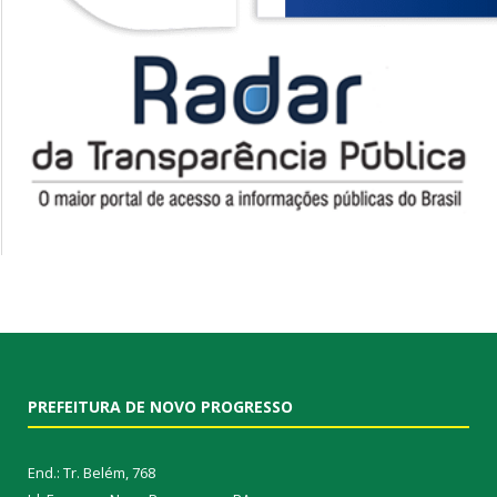
PREFEITURA DE NOVO PROGRESSO
End.: Tr. Belém, 768