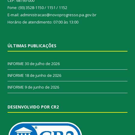
CEP: 68193-000
Fone: (93) 3528-1150 / 1151 / 1152
E-mail: administracao@novoprogresso.pa.gov.br
Horário de atendimento: 07:00 às 13:00
ÚLTIMAS PUBLICAÇÕES
INFORME
30 de julho de 2026
INFORME
18 de junho de 2026
INFORME
9 de junho de 2026
DESENVOLVIDO POR CR2