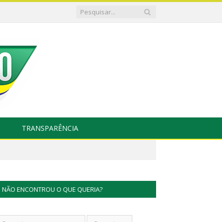
TRANSPARÊNCIA
NÃO ENCONTROU O QUE QUERIA?