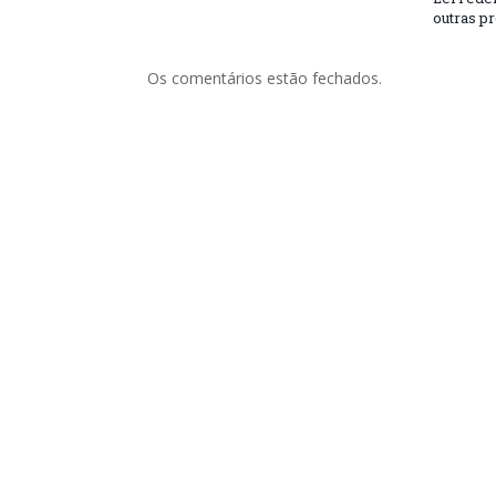
outras p
Os comentários estão fechados.