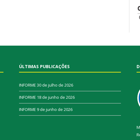
ÚLTIMAS PUBLICAÇÕES
D
INFORME
30 de julho de 2026
INFORME
18 de junho de 2026
INFORME
9 de junho de 2026
M
R