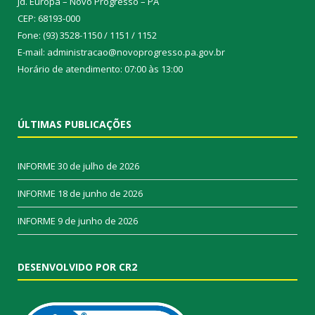
Jd. Europa – Novo Progresso – PA
CEP: 68193-000
Fone: (93) 3528-1150 / 1151 / 1152
E-mail: administracao@novoprogresso.pa.gov.br
Horário de atendimento: 07:00 às 13:00
ÚLTIMAS PUBLICAÇÕES
INFORME
30 de julho de 2026
INFORME
18 de junho de 2026
INFORME
9 de junho de 2026
DESENVOLVIDO POR CR2