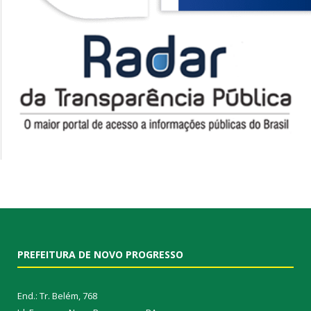
PREFEITURA DE NOVO PROGRESSO
End.: Tr. Belém, 768