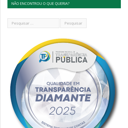
NÃO ENCONTROU O QUE QUERIA?