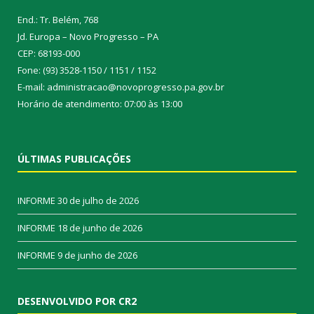
End.: Tr. Belém, 768
Jd. Europa – Novo Progresso – PA
CEP: 68193-000
Fone: (93) 3528-1150 / 1151 / 1152
E-mail: administracao@novoprogresso.pa.gov.br
Horário de atendimento: 07:00 às 13:00
ÚLTIMAS PUBLICAÇÕES
INFORME
30 de julho de 2026
INFORME
18 de junho de 2026
INFORME
9 de junho de 2026
DESENVOLVIDO POR CR2