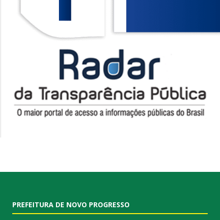
PREFEITURA DE NOVO PROGRESSO