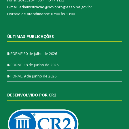
E-mail: administracao@novoprogresso.pa.gov.br
Horário de atendimento: 07:00 às 13:00
ÚLTIMAS PUBLICAÇÕES
INFORME
30 de julho de 2026
INFORME
18 de junho de 2026
INFORME
9 de junho de 2026
DESENVOLVIDO POR CR2