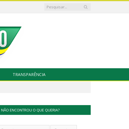
TRANSPARÊNCIA
NÃO ENCONTROU O QUE QUERIA?