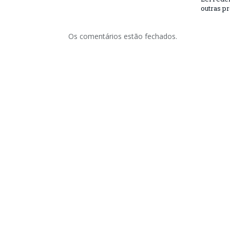
outras p
Os comentários estão fechados.