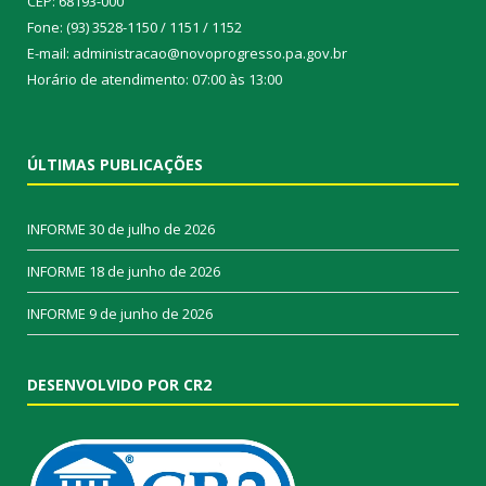
CEP: 68193-000
Fone: (93) 3528-1150 / 1151 / 1152
E-mail: administracao@novoprogresso.pa.gov.br
Horário de atendimento: 07:00 às 13:00
ÚLTIMAS PUBLICAÇÕES
INFORME
30 de julho de 2026
INFORME
18 de junho de 2026
INFORME
9 de junho de 2026
DESENVOLVIDO POR CR2