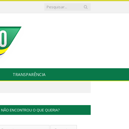
TRANSPARÊNCIA
NÃO ENCONTROU O QUE QUERIA?