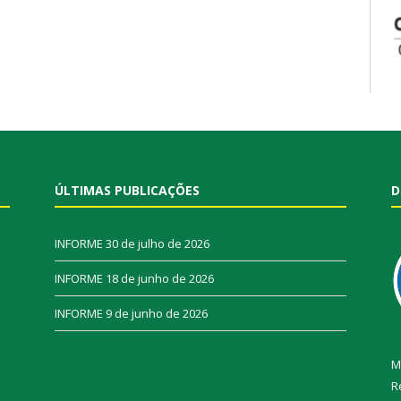
ÚLTIMAS PUBLICAÇÕES
D
INFORME
30 de julho de 2026
INFORME
18 de junho de 2026
INFORME
9 de junho de 2026
M
R