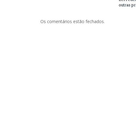
outras p
Os comentários estão fechados.