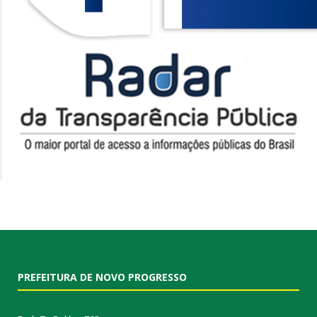
PREFEITURA DE NOVO PROGRESSO