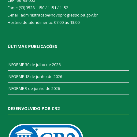
CEP: 68193-000
Fone: (93) 3528-1150 / 1151 / 1152
E-mail: administracao@novoprogresso.pa.gov.br
Horário de atendimento: 07:00 às 13:00
ÚLTIMAS PUBLICAÇÕES
INFORME
30 de julho de 2026
INFORME
18 de junho de 2026
INFORME
9 de junho de 2026
DESENVOLVIDO POR CR2