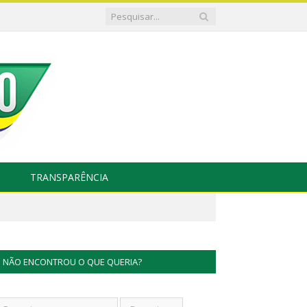
TRANSPARÊNCIA
NÃO ENCONTROU O QUE QUERIA?