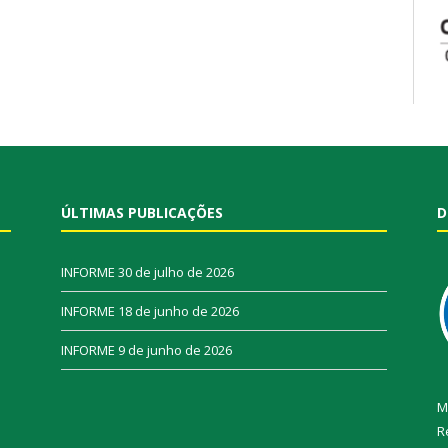
ÚLTIMAS PUBLICAÇÕES
D
INFORME
30 de julho de 2026
INFORME
18 de junho de 2026
INFORME
9 de junho de 2026
M
R