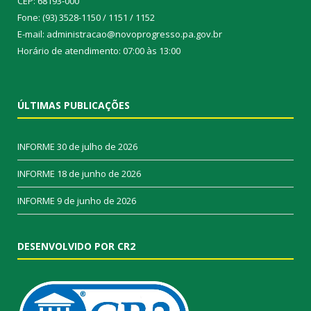
CEP: 68193-000
Fone: (93) 3528-1150 / 1151 / 1152
E-mail: administracao@novoprogresso.pa.gov.br
Horário de atendimento: 07:00 às 13:00
ÚLTIMAS PUBLICAÇÕES
INFORME
30 de julho de 2026
INFORME
18 de junho de 2026
INFORME
9 de junho de 2026
DESENVOLVIDO POR CR2