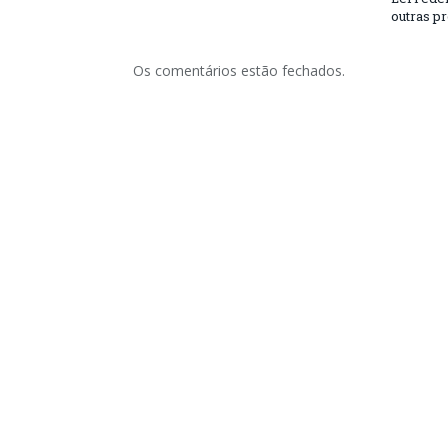
outras p
Os comentários estão fechados.