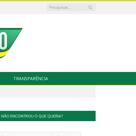
TRANSPARÊNCIA
NÃO ENCONTROU O QUE QUERIA?