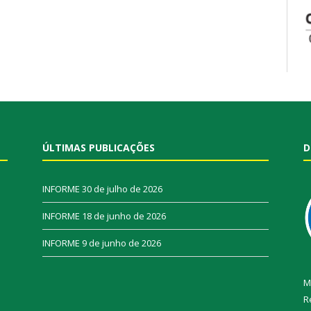
ÚLTIMAS PUBLICAÇÕES
D
INFORME
30 de julho de 2026
INFORME
18 de junho de 2026
INFORME
9 de junho de 2026
M
R