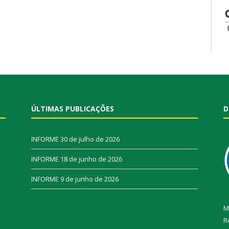
ÚLTIMAS PUBLICAÇÕES
D
INFORME
30 de julho de 2026
INFORME
18 de junho de 2026
INFORME
9 de junho de 2026
M
R