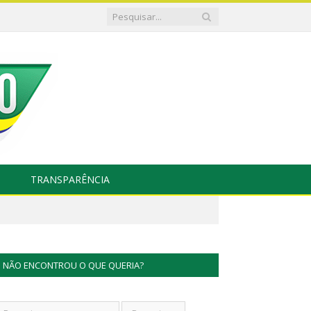
TRANSPARÊNCIA
NÃO ENCONTROU O QUE QUERIA?